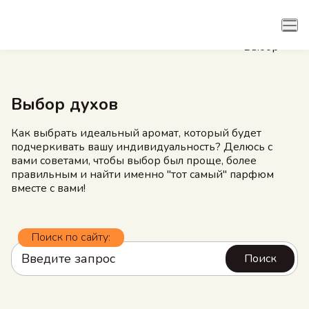
Рубрики
Арома семейства
Выбор духов
Как выбрать идеальный аромат, который будет
подчеркивать вашу индивидуальность? Делюсь с
вами советами, чтобы выбор был проще, более
правильным и найти именно "тот самый" парфюм
вместе с вами!
Поиск по сайту: