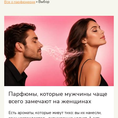
»
Выбор
Все о парфюмерии
Парфюмы, которые мужчины чаще
всего замечают на женщинах
Есть ароматы, которые живут тихо: вы их нанесли,