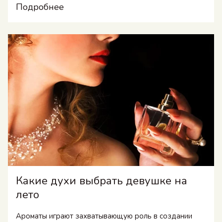
Подробнее
Какие духи выбрать девушке на
лето
Ароматы играют захватывающую роль в создании