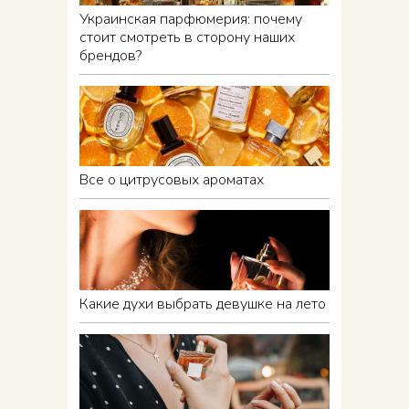
Украинская парфюмерия: почему
стоит смотреть в сторону наших
брендов?
Все о цитрусовых ароматах
Какие духи выбрать девушке на лето