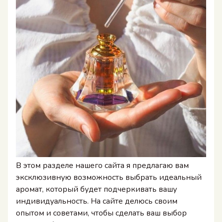
В этом разделе нашего сайта я предлагаю вам
эксклюзивную возможность выбрать идеальный
аромат, который будет подчеркивать вашу
индивидуальность. На сайте делюсь своим
опытом и советами, чтобы сделать ваш выбор