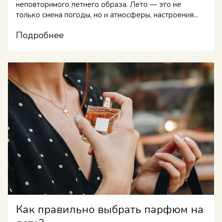
неповторимого летнего образа. Лето — это не
только смена погоды, но и атмосферы, настроения...
Подробнее
Как правильно выбрать парфюм на