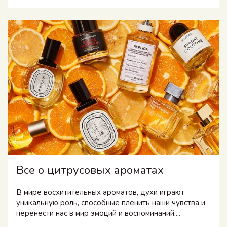
Все о цитрусовых ароматах
В мире восхитительных ароматов, духи играют
уникальную роль, способные пленить наши чувства и
перенести нас в мир эмоций и воспоминаний....