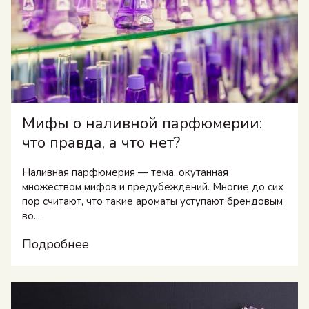
Мифы о наливной парфюмерии:
что правда, а что нет?
Наливная парфюмерия — тема, окутанная
множеством мифов и предубеждений. Многие до сих
пор считают, что такие ароматы уступают брендовым
во...
Подробнее