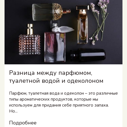
Разница между парфюмом,
туалетной водой и одеколоном
Парфюм, туалетная вода и одеколон – это различные
типы ароматических продуктов, которые мы
используем для придания себе приятного запаха.
Но...
Подробнее