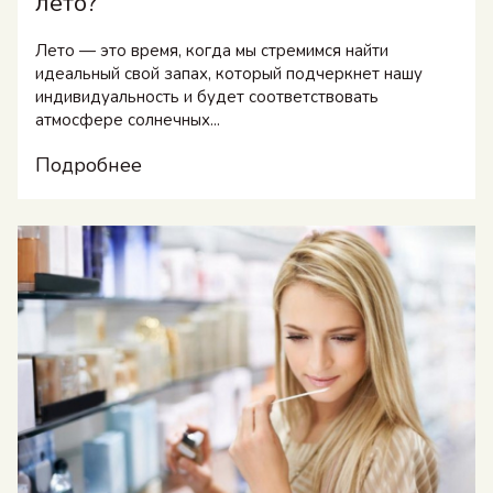
лето?
Лето — это время, когда мы стремимся найти
идеальный свой запах, который подчеркнет нашу
индивидуальность и будет соответствовать
атмосфере солнечных...
Подробнее