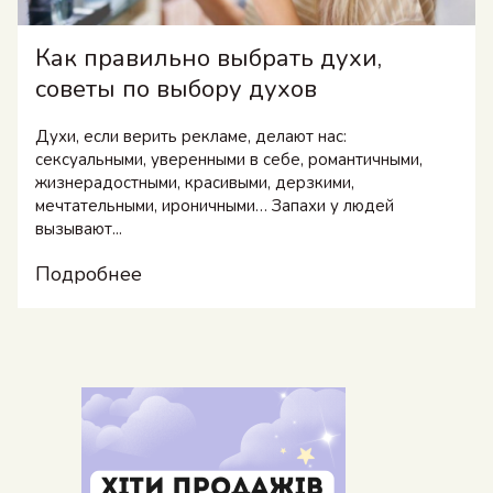
Как правильно выбрать духи,
советы по выбору духов
Духи, если верить рекламе, делают нас:
сексуальными, уверенными в себе, романтичными,
жизнерадостными, красивыми, дерзкими,
мечтательными, ироничными… Запахи у людей
вызывают...
Подробнее