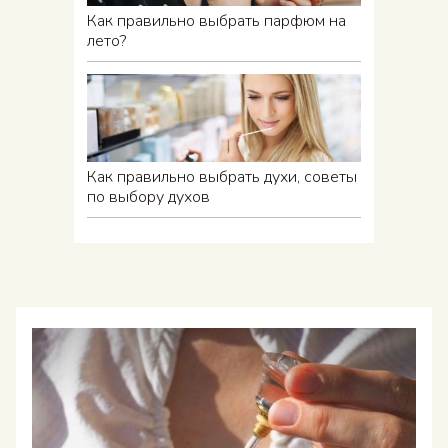
Как правильно выбрать парфюм на
лето?
Как правильно выбрать духи, советы
по выбору духов