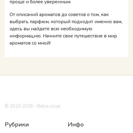
проще и более уверенным.
От описаний ароматов до советов о том, как
выбрать парфюм, который подходит именно вам,
здесь вы найдете всю необходимую
информацию. Начните свое путешествие в мир
ароматов со мной!
© 2023-2026 - Betus.co.ua
Рубрики
Инфо