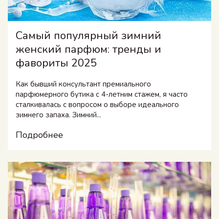
Самый популярный зимний
женский парфюм: тренды и
фавориты 2025
Как бывший консультант премиального
парфюмерного бутика с 4-летним стажем, я часто
сталкивалась с вопросом о выборе идеального
зимнего запаха. Зимний...
Подробнее