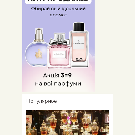
Популярное