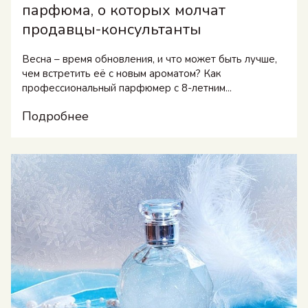
парфюма, о которых молчат
продавцы-консультанты
Весна – время обновления, и что может быть лучше,
чем встретить её с новым ароматом? Как
профессиональный парфюмер с 8-летним...
Подробнее