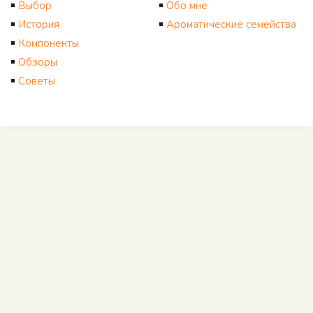
Выбор
Обо мне
История
Ароматические семейства
Компоненты
Обзоры
Советы