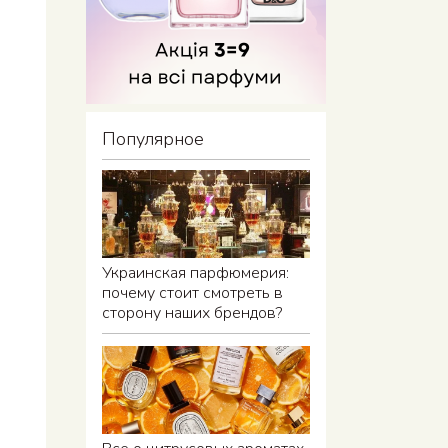
Популярное
Украинская парфюмерия:
почему стоит смотреть в
сторону наших брендов?