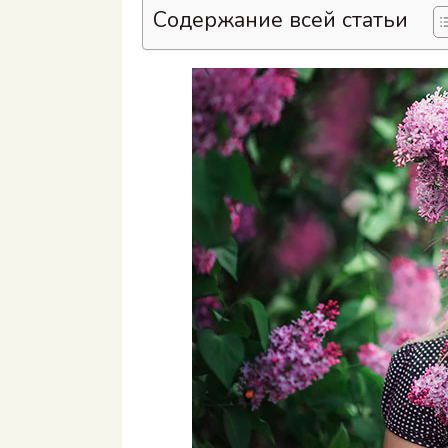
Содержание всей статьи