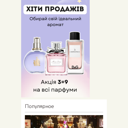
Популярное