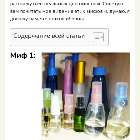
расскажу о её реальных достоинствах. Советую
вам почитать мое видение этих мифов и, думаю, я
докажу вам, что они ошибочны.
Содержание всей статьи
Миф 1: