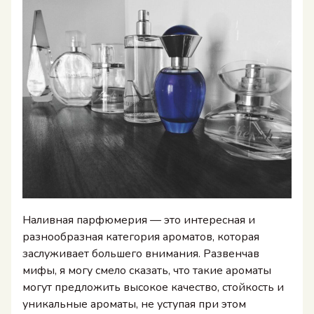
Наливная парфюмерия — это интересная и
разнообразная категория ароматов, которая
заслуживает большего внимания. Развенчав
мифы, я могу смело сказать, что такие ароматы
могут предложить высокое качество, стойкость и
уникальные ароматы, не уступая при этом