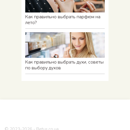
Как правильно выбрать парфюм на
лето?
Как правильно выбрать духи, советы
по выбору духов
© 2023-2026 - Betus.co.ua