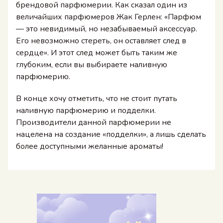
брендовой парфюмерии. Как сказал один из
величайших парфюмеров Жак Герлен: «Парфюм
— это невидимый, но незабываемый аксессуар.
Его невозможно стереть, он оставляет след в
сердце». И этот след может быть таким же
глубоким, если вы выбираете наливную
парфюмерию.
В конце хочу отметить, что не стоит путать
наливную парфюмерию и подделки.
Производители данной парфюмерии не
нацелена на создание «подделки», а лишь сделать
более доступными желанные ароматы!