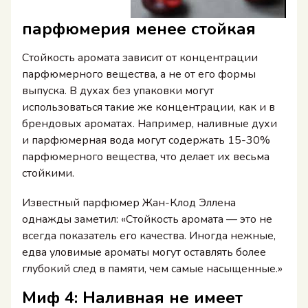
парфюмерия менее стойкая
Стойкость аромата зависит от концентрации
парфюмерного вещества, а не от его формы
выпуска. В духах без упаковки могут
использоваться такие же концентрации, как и в
брендовых ароматах. Например, наливные духи
и парфюмерная вода могут содержать 15-30%
парфюмерного вещества, что делает их весьма
стойкими.
Известный парфюмер Жан-Клод Эллена
однажды заметил: «Стойкость аромата — это не
всегда показатель его качества. Иногда нежные,
едва уловимые ароматы могут оставлять более
глубокий след в памяти, чем самые насыщенные.»
Миф 4: Наливная не имеет