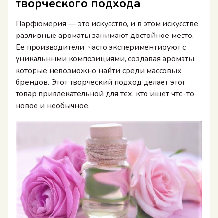
творческого подхода
Парфюмерия — это искусство, и в этом искусстве
разливные ароматы занимают достойное место.
Ее производители часто экспериментируют с
уникальными композициями, создавая ароматы,
которые невозможно найти среди массовых
брендов. Этот творческий подход делает этот
товар привлекательной для тех, кто ищет что-то
новое и необычное.