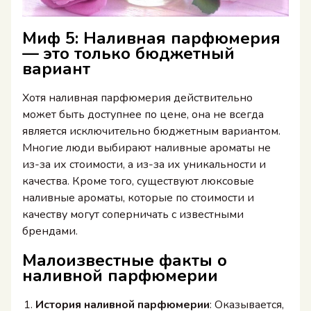
Миф 5: Наливная парфюмерия
— это только бюджетный
вариант
Хотя наливная парфюмерия действительно
может быть доступнее по цене, она не всегда
является исключительно бюджетным вариантом.
Многие люди выбирают наливные ароматы не
из-за их стоимости, а из-за их уникальности и
качества. Кроме того, существуют люксовые
наливные ароматы, которые по стоимости и
качеству могут соперничать с известными
брендами.
Малоизвестные факты о
наливной парфюмерии
История наливной парфюмерии
: Оказывается,