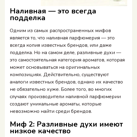
Наливная — это всегда
подделка
Одним из самых распространенных мифов
является то, что наливная парфюмерия — это
всегда копия известных брендов, или даже
подделка. Но на самом деле, разливные духи —
это самостоятельная категория ароматов, которая
может основываться на оригинальных
композициях. Действительно, существуют
аналоги известных брендов, однако их качество
не обязательно хуже. Более того, во многих
случаях производители наливной парфюмерии
создают уникальные ароматы, которые
невозможно найти среди брендов.
Миф 2: Разливные духи имеют
низкое качество