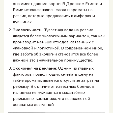
она имеет давние корни. В Древнем Египте и
Риме использовались масла и ароматы на
разлив, которые продавались в амфорах и
кувшинах.
Экологичность
: Туалетная вода на розлив
является более экологичным вариантом, так как
производит меньше отходов, связанных с
упаковкой и логистикой. В современном мире,
где забота об экологии становится всё более
важной, это значительное преимущество.
Экономия на рекламе
: Одним из главных
факторов, позволяющих снижать цену на
такие ароматы, является отсутствие затрат на
рекламу. В отличие от известных брендов,
наливная не нуждается в масштабных
рекламных кампаниях, что позволяет ей
оставаться доступной.