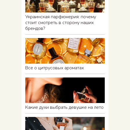
Украинская парфюмерия: почему
стоит смотреть в сторону наших
брендов?
Все о цитрусовых ароматах
Какие духи выбрать девушке на лето