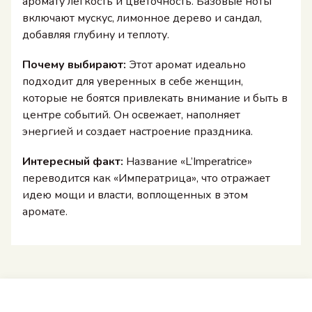
аромату легкость и цветочность. Базовые ноты
включают мускус, лимонное дерево и сандал,
добавляя глубину и теплоту.
Почему выбирают:
Этот аромат идеально
подходит для уверенных в себе женщин,
которые не боятся привлекать внимание и быть в
центре событий. Он освежает, наполняет
энергией и создает настроение праздника.
Интересный факт:
Название «L’Imperatrice»
переводится как «Императрица», что отражает
идею мощи и власти, воплощенных в этом
аромате.